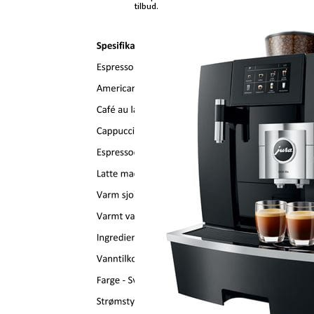
tilbud.